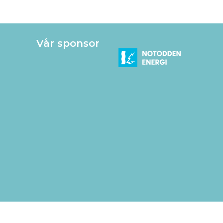
Vår sponsor