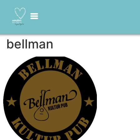
bellman