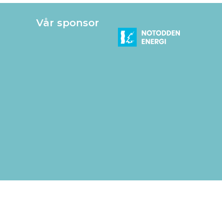
Vår sponsor