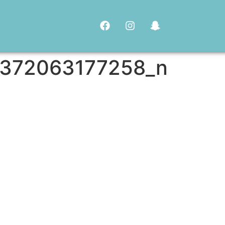
372063177258_n