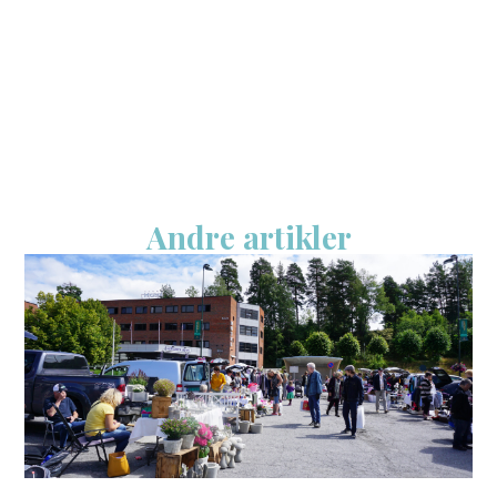
Andre artikler