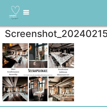
Screenshot_2024021