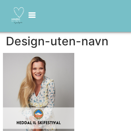
Design-uten-navn