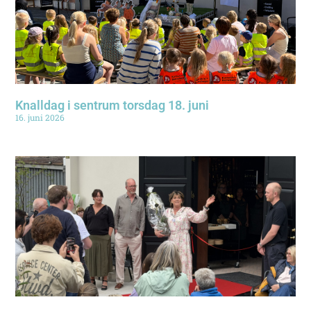
Knalldag i sentrum torsdag 18. juni
16. juni 2026